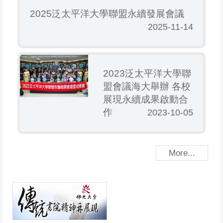
2025泛太平洋大學聯盟永續發展會議
2025-11-14
2023泛太平洋大學聯
盟會議海大舉辦 各校
展現永續成果啟動合
作
2023-10-05
More...