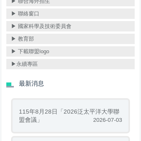
▶ 聯合海外招生
▶ 聯絡窗口
▶ 國家科學及技術委員會
▶ 教育部
▶ 下載聯盟logo
▶永續專區
最新消息
115年8月28日「2026泛太平洋大學聯
盟會議」
2026-07-03