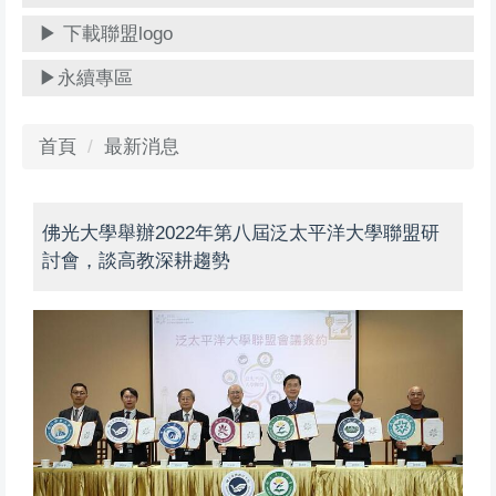
▶ 下載聯盟logo
▶永續專區
首頁
最新消息
佛光大學舉辦2022年第八屆泛太平洋大學聯盟研
討會，談高教深耕趨勢